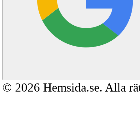
© 2026 Hemsida.se. Alla rät