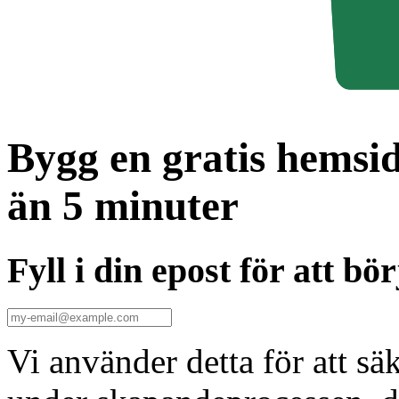
Bygg en gratis hemsid
än 5 minuter
Fyll i din epost för att bör
Vi använder detta för att säk